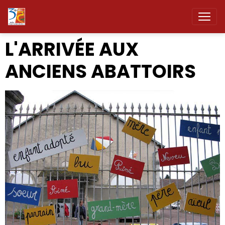
L'ARRIVÉE AUX
ANCIENS ABATTOIRS